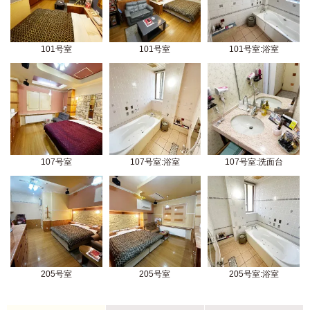
101号室
101号室
101号室:浴室
107号室
107号室:浴室
107号室:洗面台
205号室
205号室
205号室:浴室