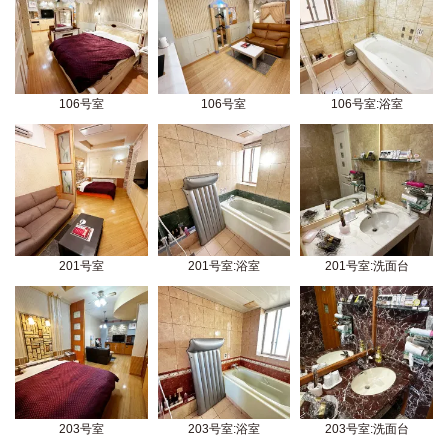
106号室
106号室
106号室:浴室
201号室
201号室:浴室
201号室:洗面台
203号室
203号室:浴室
203号室:洗面台