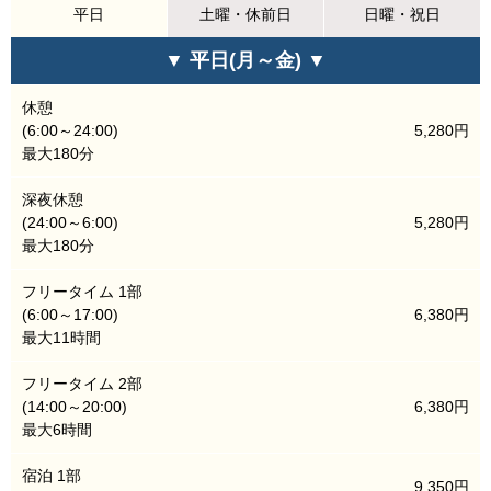
平日
土曜・休前日
日曜・祝日
▼ 平日(月～金) ▼
休憩
(6:00～24:00)
5,280円
最大180分
深夜休憩
(24:00～6:00)
5,280円
最大180分
フリータイム 1部
(6:00～17:00)
6,380円
最大11時間
フリータイム 2部
(14:00～20:00)
6,380円
最大6時間
宿泊 1部
9,350円