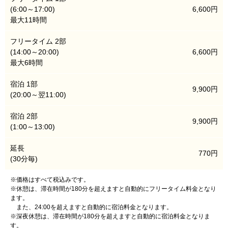
(6:00～17:00)
6,600円
最大11時間
フリータイム 2部
(14:00～20:00)
6,600円
最大6時間
宿泊 1部
9,900円
(20:00～翌11:00)
宿泊 2部
9,900円
(1:00～13:00)
延長
770円
(30分毎)
※価格はすべて税込みです。
※休憩は、滞在時間が180分を超えますと自動的にフリータイム料金となり
ます。
また、24:00を超えますと自動的に宿泊料金となります。
※深夜休憩は、滞在時間が180分を超えますと自動的に宿泊料金となりま
す。