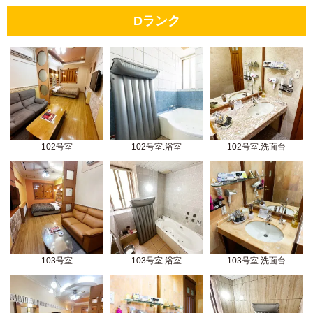
Dランク
102号室
102号室:浴室
102号室:洗面台
103号室
103号室:浴室
103号室:洗面台