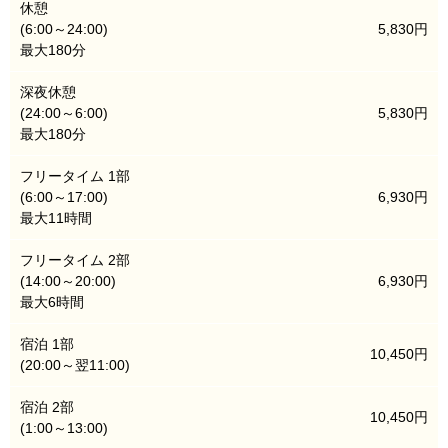
休憩
(6:00～24:00)
5,830円
最大180分
深夜休憩
(24:00～6:00)
5,830円
最大180分
フリータイム 1部
(6:00～17:00)
6,930円
最大11時間
フリータイム 2部
(14:00～20:00)
6,930円
最大6時間
宿泊 1部
10,450円
(20:00～翌11:00)
宿泊 2部
10,450円
(1:00～13:00)