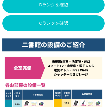
Dランクを確認
Cランクを確認