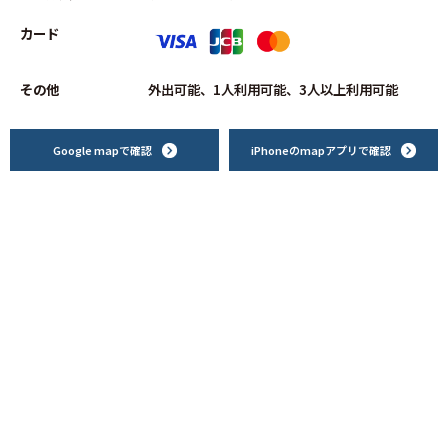
カード
その他
外出可能、1人利用可能、3人以上利用可能
Google mapで確認
iPhoneのmapアプリで確認